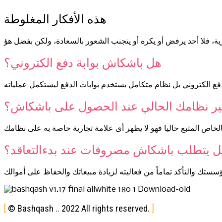
هذه الأفكار المغلوطة
، فلا أحد يرفض أو يكره أو يتجنب الشعور بالسعادة، ولكن بفضل هؤ
هل باشكاش بوابة دفع الكتروني؟
ع الكتروني بل نظام متكامل يستخدم بوابات الدفع ليستكمل عملياته
ير نظامك الحالي عند الحصول على باشكاش؟
 يتطلب باشكاش مصروفات عند بدءالتعاقد؟
© Bashqash .. 2022 All rights reserved.