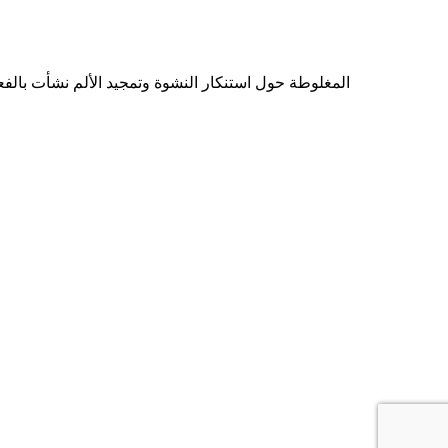
المغلوطة حول استنكار النشوة وتمجيد الألم نشأت بال