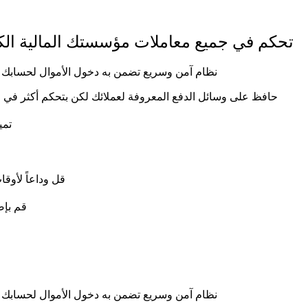
تحكم في جميع معاملات مؤسستك المالية الكتر
نظام آمن وسريع تضمن به دخول الأموال لحسابك خ
حافظ على وسائل الدفع المعروفة لعملائك لكن بتحكم أكثر في
تمي
قل وداعاً لأوقا
قم بإض
نظام آمن وسريع تضمن به دخول الأموال لحسابك خ