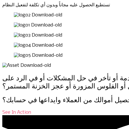
تستطيع الحصول عليه مجاناً وبدون أي تكلفة لتفعيل النظام
ة أو تأخر في حل المشكلات أو في الرد على
أو الفلوس المزورة أو عجز الخزنة المستمر؟
تحصيل أموالك من العملاء وايداعها في حسابك؟
See In Action