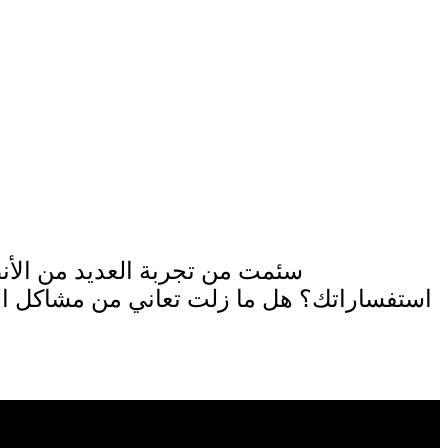
سئمت من تجربة العديد من الأن
استفساراتك؟ هل ما زلت تعاني من مشاكل الت